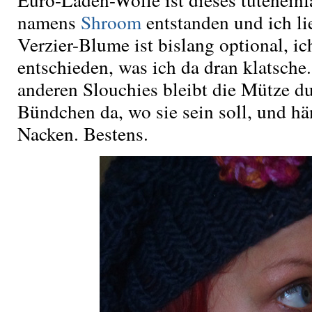
namens
Shroom
entstanden und ich lie
Verzier-Blume ist bislang optional, i
entschieden, was ich da dran klatsche
anderen Slouchies bleibt die Mütze du
Bündchen da, wo sie sein soll, und h
Nacken. Bestens.