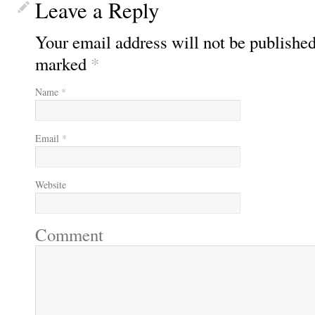
Leave a Reply
Your email address will not be published
marked
*
Name
*
Email
*
Website
Comment