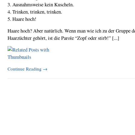
3. Ausnahmsweise kein Kuscheln.
4. Trinken, trinken, trinken.
5. Haare hoch!
Haare hoch? Aber natürlich. Wenn man wie ich zu der Gruppe d
Haarzüchter gehört, ist die Parole “Zopf oder stirb!” [...]
Continue Reading
→