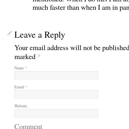
much faster than when I am in pa
Leave a Reply
Your email address will not be published
marked
*
Name
*
Email
*
Website
Comment