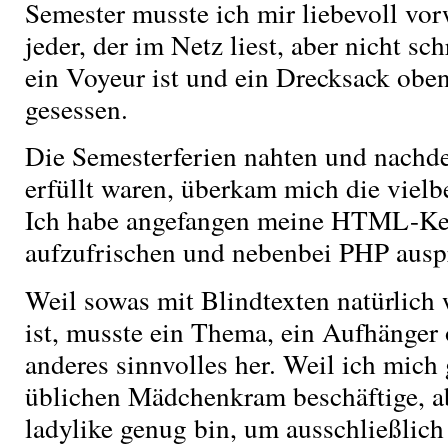
Semester musste ich mir liebevoll vor
jeder, der im Netz liest, aber nicht sch
ein Voyeur ist und ein Drecksack oben
gesessen.
Die Semesterferien nahten und nachde
erfüllt waren, überkam mich die viel
Ich habe angefangen meine HTML-Ke
aufzufrischen und nebenbei PHP auspr
Weil sowas mit Blindtexten natürlich
ist, musste ein Thema, ein Aufhänger 
anderes sinnvolles her. Weil ich mich
üblichen Mädchenkram beschäftige, ab
ladylike genug bin, um ausschließlich