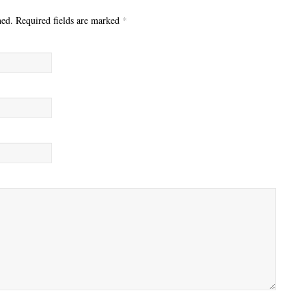
hed. Required fields are marked
*