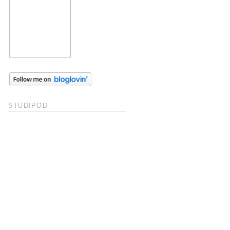
STUDIPOD