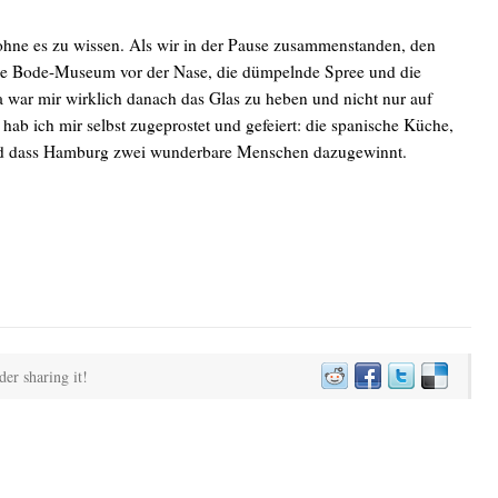
 ohne es zu wissen. Als wir in der Pause zusammenstanden, den
ge Bode-Museum vor der Nase, die dümpelnde Spree und die
 war mir wirklich danach das Glas zu heben und nicht nur auf
hab ich mir selbst zugeprostet und gefeiert: die spanische Küche,
 und dass Hamburg zwei wunderbare Menschen dazugewinnt.
der sharing it!