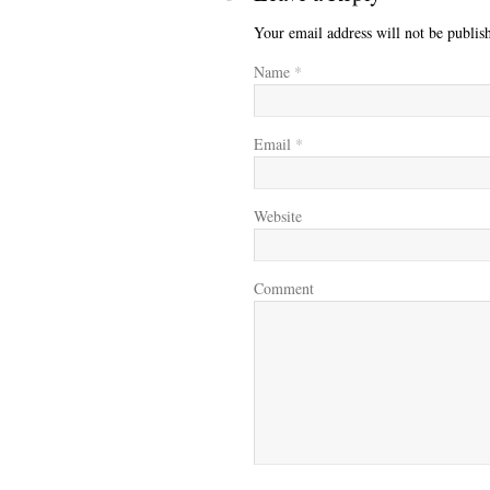
Your email address will not be publis
Name
*
Email
*
Website
Comment