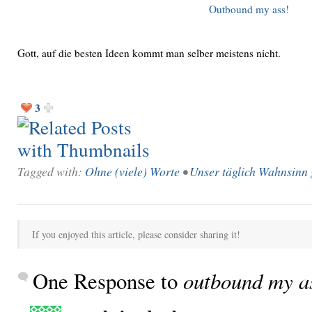
Outbound my ass!
Gott, auf die besten Ideen kommt man selber meistens nicht.
3
Tagged with:
Ohne (viele) Worte
•
Unser täglich Wahnsinn 
If you enjoyed this article, please consider sharing it!
One Response to
outbound my a