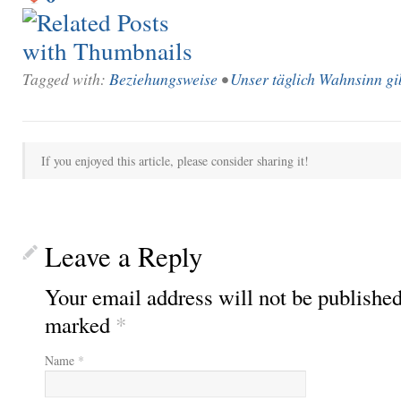
Tagged with:
Beziehungsweise
•
Unser täglich Wahnsinn gi
If you enjoyed this article, please consider sharing it!
Leave a Reply
Your email address will not be published
marked
*
Name
*