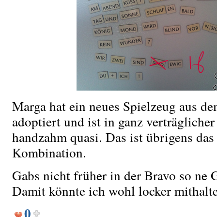
Marga hat ein neues Spielzeug aus 
adoptiert und ist in ganz verträglich
handzahm quasi. Das ist übrigens das
Kombination.
Gabs nicht früher in der Bravo so ne
Damit könnte ich wohl locker mithalt
0