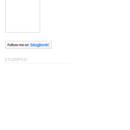
STUDIPOD