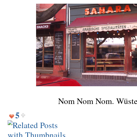
Nom Nom Nom. Wüsten
5