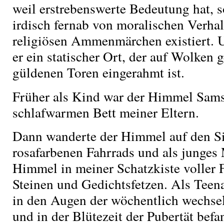
weil erstrebenswerte Bedeutung hat, 
irdisch fernab von moralischen Verha
religiösen Ammenmärchen existiert. Un
er ein statischer Ort, der auf Wolken 
güldenen Toren eingerahmt ist.
Früher als Kind war der Himmel Sam
schlafwarmen Bett meiner Eltern.
Dann wanderte der Himmel auf den Si
rosafarbenen Fahrrads und als junges
Himmel in meiner Schatzkiste voller
Steinen und Gedichtsfetzen. Als Tee
in den Augen der wöchentlich wechse
und in der Blütezeit der Pubertät befa