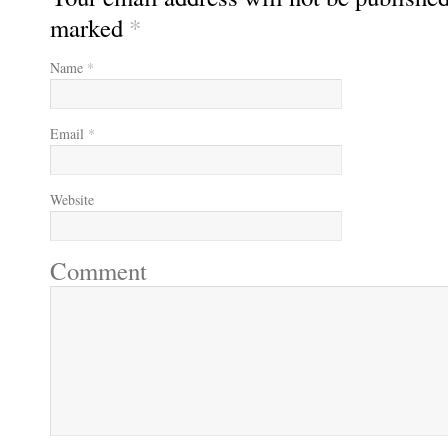
marked
*
Name
*
Email
*
Website
Comment