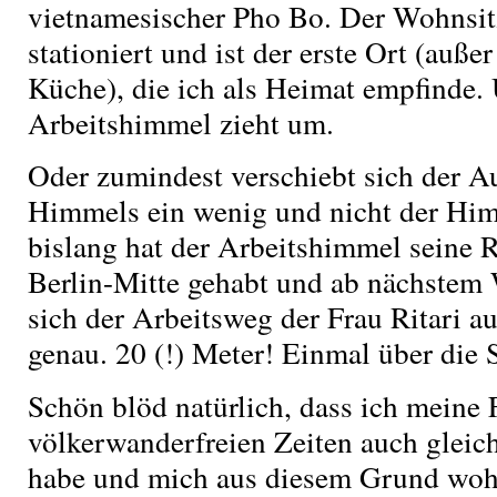
vietnamesischer Pho Bo. Der Wohnsitz
stationiert und ist der erste Ort (außer
Küche), die ich als Heimat empfinde.
Arbeitshimmel zieht um.
Oder zumindest verschiebt sich der Au
Himmels ein wenig und nicht der Him
bislang hat der Arbeitshimmel seine 
Berlin-Mitte gehabt und ab nächstem
sich der Arbeitsweg der Frau Ritari au
genau. 20 (!) Meter! Einmal über die S
Schön blöd natürlich, dass ich meine 
völkerwanderfreien Zeiten auch gleich 
habe und mich aus diesem Grund woh