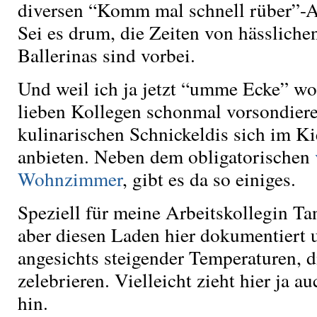
diversen “Komm mal schnell rüber”-A
Sei es drum, die Zeiten von hässlichen
Ballerinas sind vorbei.
Und weil ich ja jetzt “umme Ecke” woh
lieben Kollegen schonmal vorsondier
kulinarischen Schnickeldis sich im Ki
anbieten. Neben dem obligatorischen
Wohnzimmer
, gibt es da so einiges.
Speziell für meine Arbeitskollegin Ta
aber diesen Laden hier dokumentiert 
angesichts steigender Temperaturen, 
zelebrieren. Vielleicht zieht hier ja 
hin.