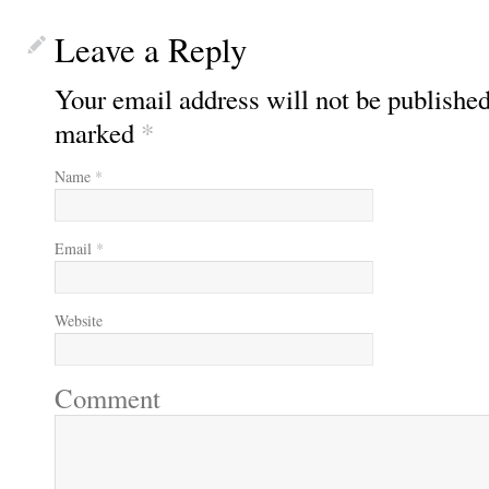
Leave a Reply
Your email address will not be published
marked
*
Name
*
Email
*
Website
Comment