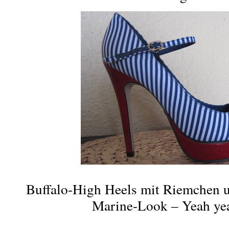
Buffalo-High Heels mit Riemchen u
Marine-Look – Yeah ye