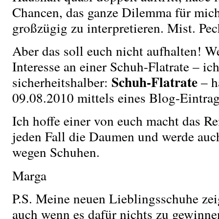
Chancen, das ganze Dilemma für mic
großzügig zu interpretieren. Mist. Pec
Aber das soll euch nicht aufhalten! 
Interesse an einer Schuh-Flatrate – ic
Schuh-Flatrate
sicherheitshalber:
– h
09.08.2010 mittels eines Blog-Eintra
Ich hoffe einer von euch macht das Re
jeden Fall die Daumen und werde auch
wegen Schuhen.
Marga
P.S. Meine neuen Lieblingsschuhe zei
auch wenn es dafür nichts zu gewinnen