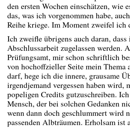
den ersten Wochen einschätzen, wie es
das, was ich vorgenommen habe, auch 
Reihe kriege. Im Moment zweifel ich 
Ich zweifle übrigens auch daran, dass 
Abschlussarbeit zugelassen werden. 
Prüfungsamt, mir schon schriftlich bes
von hochoffzieller Seite mein Thema 
darf, hege ich die innere, grausame Ü
irgendjemand vergessen haben wird, 
popeligen Credits gutzuschreiben. Ich
Mensch, der bei solchen Gedanken nic
wenn dann doch geschlummert wird nu
passenden Albträumen. Erholsam ist a