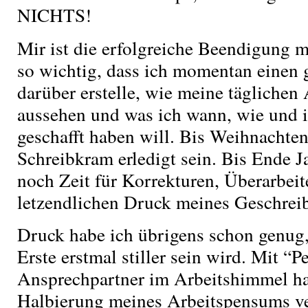
NICHTS!
Mir ist die erfolgreiche Beendigung 
so wichtig, dass ich momentan einen 
darüber erstelle, wie meine täglichen 
aussehen und was ich wann, wie und 
geschafft haben will. Bis Weihnachten
Schreibkram erledigt sein. Bis Ende J
noch Zeit für Korrekturen, Überarbei
letzendlichen Druck meines Geschreib
Druck habe ich übrigens schon genug, 
Erste erstmal stiller sein wird. Mit “P
Ansprechpartner im Arbeitshimmel ha
Halbierung meines Arbeitspensums ver