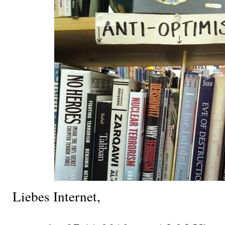
Liebes Internet,