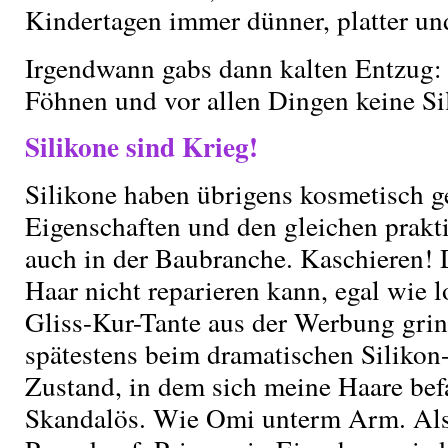
Kindertagen immer dünner, platter und
Irgendwann gabs dann kalten Entzug: 
Föhnen und vor allen Dingen keine Si
Silikone sind Krieg!
Silikone haben übrigens kosmetisch g
Eigenschaften und den gleichen prakt
auch in der Baubranche. Kaschieren!
Haar nicht reparieren kann, egal wie l
Gliss-Kur-Tante aus der Werbung grin
spätestens beim dramatischen Siliko
Zustand, in dem sich meine Haare bef
Skandalös. Wie Omi unterm Arm. Als