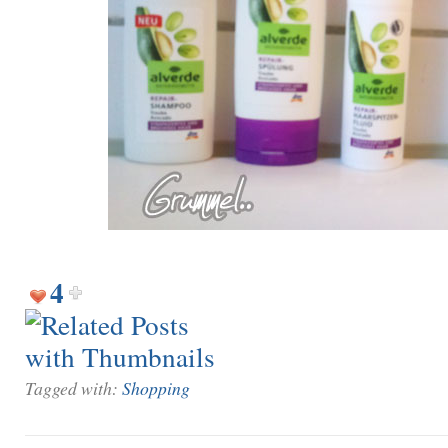
4
Tagged with:
Shopping