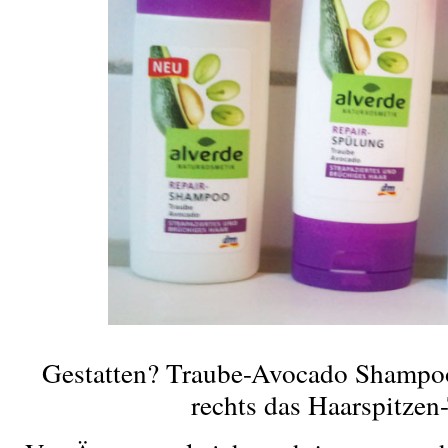
Gestatten? Traube-Avocado Shampo
rechts das Haarspitzen-