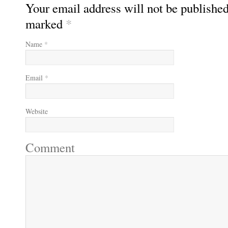
Your email address will not be published
marked
*
Name
*
Email
*
Website
Comment