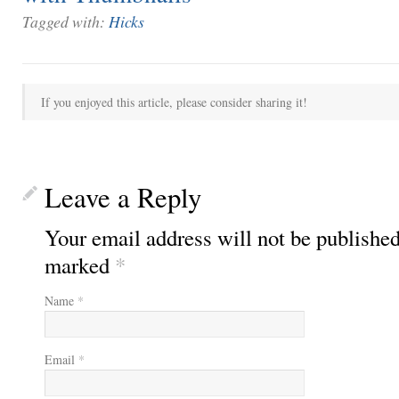
Tagged with:
Hicks
If you enjoyed this article, please consider sharing it!
Leave a Reply
Your email address will not be published
marked
*
Name
*
Email
*