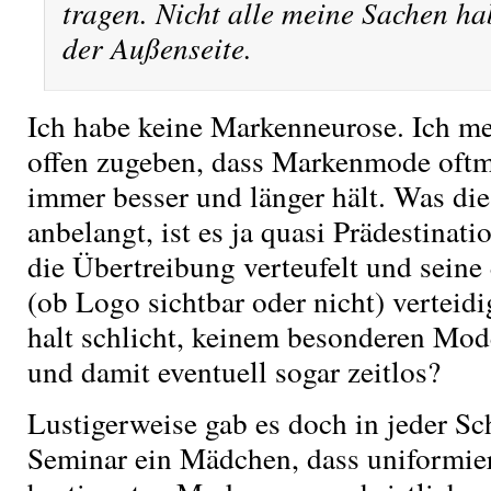
tragen. Nicht alle meine Sachen ha
der Außenseite.
Ich habe keine Markenneurose. Ich m
offen zugeben, dass Markenmode oftm
immer besser und länger hält. Was di
anbelangt, ist es ja quasi Prädestinati
die Übertreibung verteufelt und seine
(ob Logo sichtbar oder nicht) verteidi
halt schlicht, keinem besonderen Mod
und damit eventuell sogar zeitlos?
Lustigerweise gab es doch in jeder Sc
Seminar ein Mädchen, dass uniformier