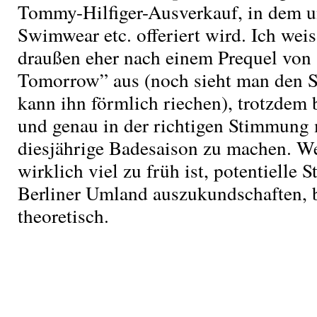
Tommy-Hilfiger-Ausverkauf, in dem u
Swimwear etc. offeriert wird. Ich wei
draußen eher nach einem Prequel von
Tomorrow” aus (noch sieht man den S
kann ihn förmlich riechen), trotzdem 
und genau in der richtigen Stimmung
diesjährige Badesaison zu machen. Wei
wirklich viel zu früh ist, potentielle 
Berliner Umland auszukundschaften, b
theoretisch.